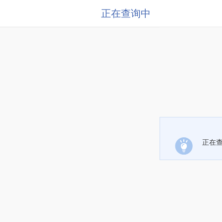
正在查询中
正在