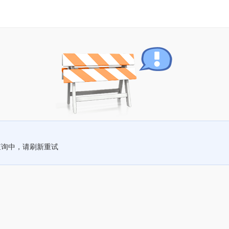
查询中，请刷新重试