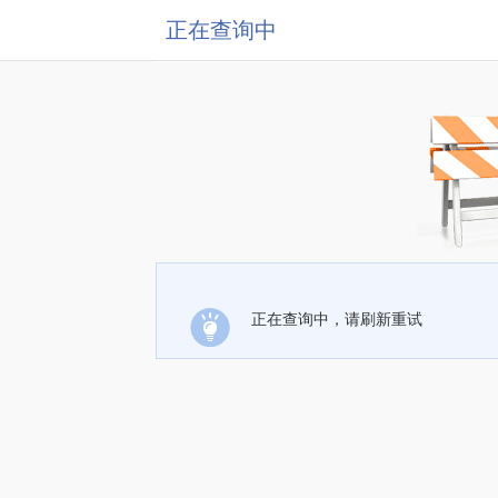
正在查询中
正在查询中，请刷新重试