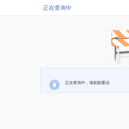
正在查询中
正在查询中，请刷新重试